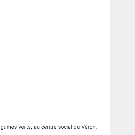
égumes verts, au centre social du Véron,