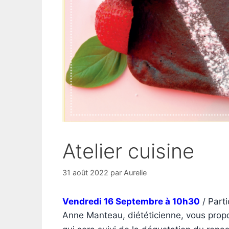
Atelier cuisine
31 août 2022
par
Aurelie
Vendredi 16 Septembre à 10h30
/ Parti
Anne Manteau, diététicienne, vous propos