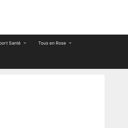
port Santé
Tous en Rose