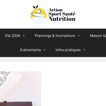
Eté 2026
Plannings & Inscriptions
Maison S
Evénements
Infos pratiques