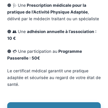
🟠 🩺 Une
Prescription médicale pour la
pratique de l’Activité Physique Adaptée
,
délivré par le médecin traitant ou un spécialiste
🟠 👥 Une
adhésion annuelle à l’association :
10 €
🟠 💳 Une participation au
Programme
Passerelle : 50€
Le certificat médical garantit une pratique
adaptée et sécurisée au regard de votre état de
santé.