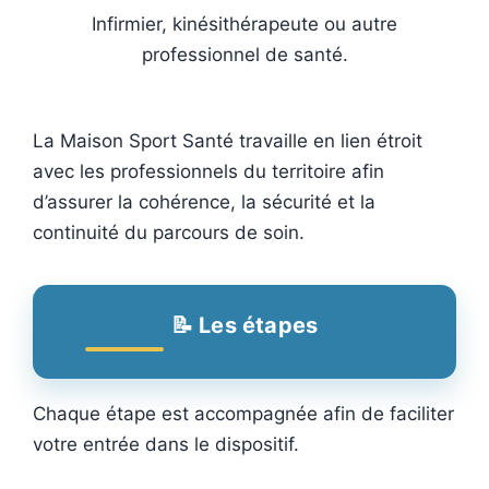
Infirmier, kinésithérapeute ou autre
professionnel de santé.
La Maison Sport Santé travaille en lien étroit
avec les professionnels du territoire afin
d’assurer la cohérence, la sécurité et la
continuité du parcours de soin.
📝 Les étapes
Chaque étape est accompagnée afin de faciliter
votre entrée dans le dispositif.