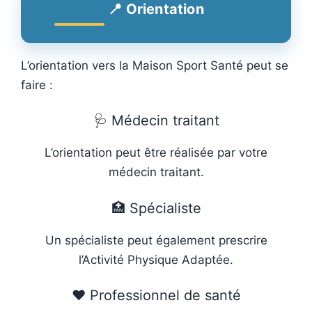
📍 Orientation
L’orientation vers la Maison Sport Santé peut se
faire :
🩺 Médecin traitant
L’orientation peut être réalisée par votre
médecin traitant.
🏥 Spécialiste
Un spécialiste peut également prescrire
l’Activité Physique Adaptée.
❤️ Professionnel de santé