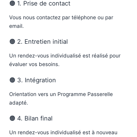
🟠 1. Prise de contact
Vous nous contactez par téléphone ou par
email.
🟠 2. Entretien initial
Un rendez-vous individualisé est réalisé pour
évaluer vos besoins.
🟠 3. Intégration
Orientation vers un Programme Passerelle
adapté.
🟠 4. Bilan final
Un rendez-vous individualisé est à nouveau