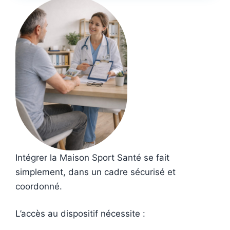
Intégrer la Maison Sport Santé se fait
simplement, dans un cadre sécurisé et
coordonné.
L’accès au dispositif nécessite :