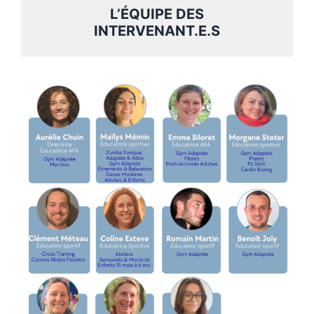
L’ÉQUIPE DES
INTERVENANT.E.S