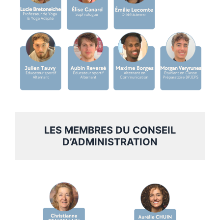
LES MEMBRES DU CONSEIL
D’ADMINISTRATION