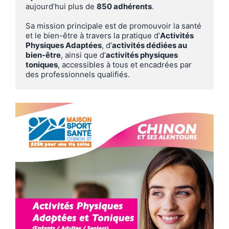
aujourd’hui plus de 
850 adhérents
.

Sa mission principale est de promouvoir la santé 
et le bien-être à travers la pratique d’
Activités 
Physiques Adaptées
, d’
activités dédiées au 
bien-être
, ainsi que d’
activités physiques 
toniques
, accessibles à tous et encadrées par 
des professionnels qualifiés.