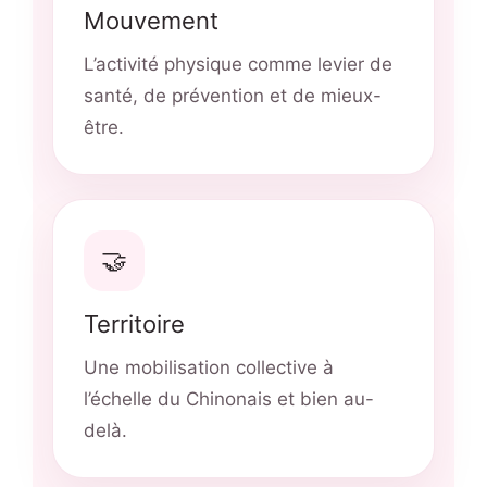
Mouvement
L’activité physique comme levier de
santé, de prévention et de mieux-
être.
🤝
Territoire
Une mobilisation collective à
l’échelle du Chinonais et bien au-
delà.