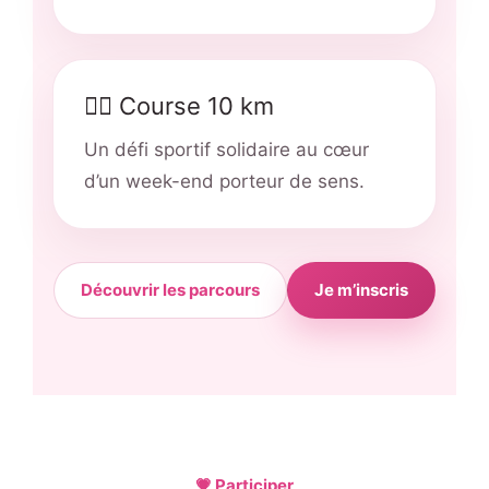
🏃‍♀️ Course 10 km
Un défi sportif solidaire au cœur
d’un week-end porteur de sens.
Découvrir les parcours
Je m’inscris
💗 Participer