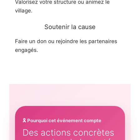
Valorisez votre structure ou animez le
village.
Soutenir la cause
Faire un don ou rejoindre les partenaires
engagés.
🎗 Pourquoi cet événement compte
Des actions concrètes