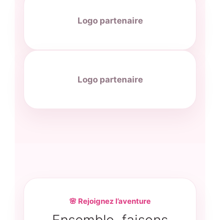
Logo partenaire
Logo partenaire
🌸 Rejoignez l’aventure