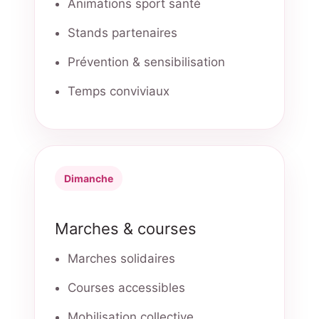
Animations sport santé
Stands partenaires
Prévention & sensibilisation
Temps conviviaux
Dimanche
Marches & courses
Marches solidaires
Courses accessibles
Mobilisation collective