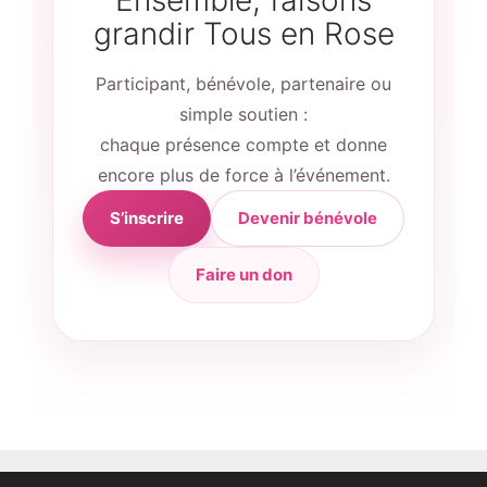
Ensemble, faisons
grandir Tous en Rose
Participant, bénévole, partenaire ou
simple soutien :
chaque présence compte et donne
encore plus de force à l’événement.
S’inscrire
Devenir bénévole
Faire un don