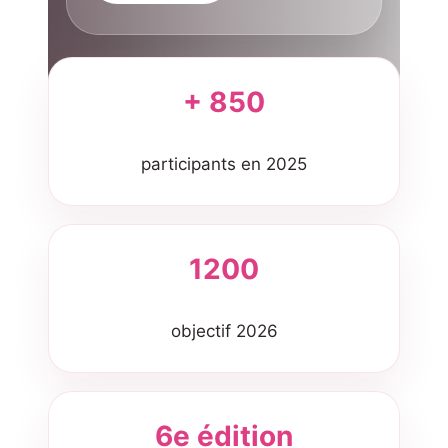
+ 850
participants en 2025
1200
objectif 2026
6e édition