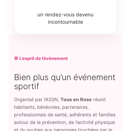
un rendez-vous devenu
incontournable
🌸 L’esprit de l’événement
Bien plus qu’un événement
sportif
Organisé par l’ASSN,
Tous en Rose
réunit
habitants, bénévoles, partenaires,
professionnels de santé, adhérents et familles
autour de la prévention, de l’activité physique
et du soutien aux personnes touchées par le