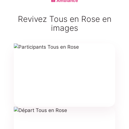
📸 Ambiance
Revivez Tous en Rose en
images