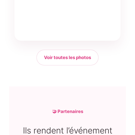
Voir toutes les photos
🤝 Partenaires
Ils rendent l’événement