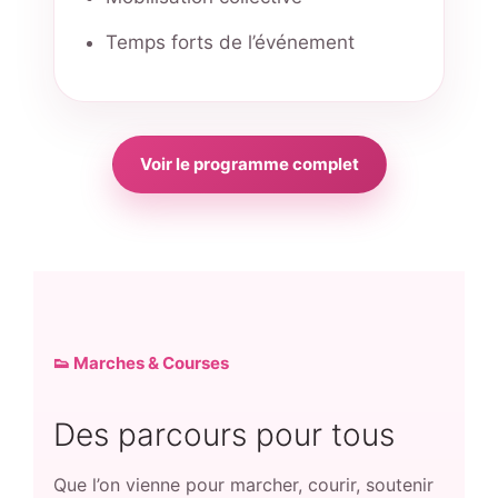
Temps forts de l’événement
Voir le programme complet
👟 Marches & Courses
Des parcours pour tous
Que l’on vienne pour marcher, courir, soutenir