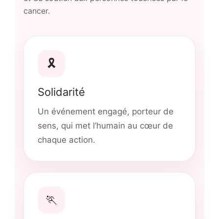
cancer.
🎗
Solidarité
Un événement engagé, porteur de
sens, qui met l’humain au cœur de
chaque action.
🏃