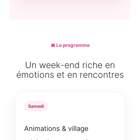
📅 Le programme
Un week-end riche en
émotions et en rencontres
Samedi
Animations & village