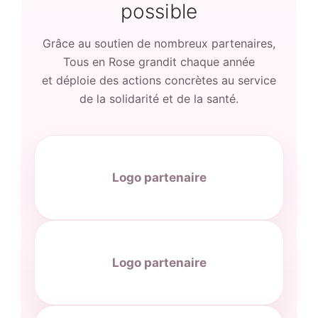
possible
Grâce au soutien de nombreux partenaires,
Tous en Rose grandit chaque année
et déploie des actions concrètes au service
de la solidarité et de la santé.
Logo partenaire
Logo partenaire