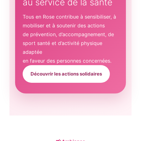
au service de la santé
Tous en Rose contribue à sensibiliser, à
mobiliser et à soutenir des actions
de prévention, d’accompagnement, de
sport santé et d’activité physique
adaptée
en faveur des personnes concernées.
Découvrir les actions solidaires