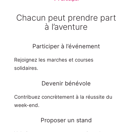
Chacun peut prendre part
à l’aventure
Participer à l’événement
Rejoignez les marches et courses
solidaires.
Devenir bénévole
Contribuez concrètement à la réussite du
week-end.
Proposer un stand