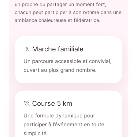
un proche ou partager un moment fort,
chacun peut participer à son rythme dans une
ambiance chaleureuse et fédératrice.
🚶 Marche familiale
Un parcours accessible et convivial,
ouvert au plus grand nombre.
🏃 Course 5 km
Une formule dynamique pour
participer à l’événement en toute
simplicité.