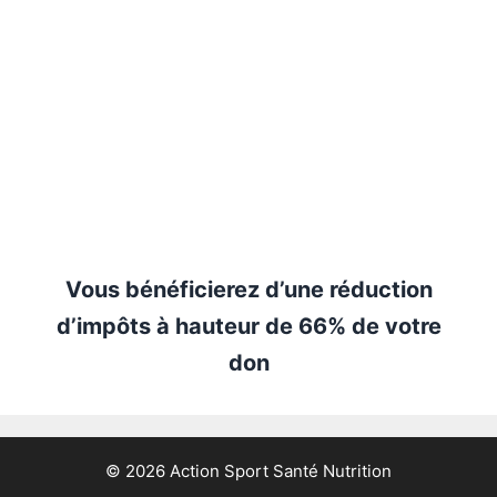
Vous bénéficierez d’une réduction
d’impôts à hauteur de 66% de votre
don
© 2026 Action Sport Santé Nutrition