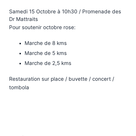
Samedi 15 Octobre à 10h30 / Promenade des
Dr Mattraits
Pour soutenir octobre rose:
Marche de 8 kms
Marche de 5 kms
Marche de 2,5 kms
Restauration sur place / buvette / concert /
tombola