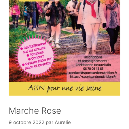
Marche Rose
9 octobre 2022
par
Aurelie