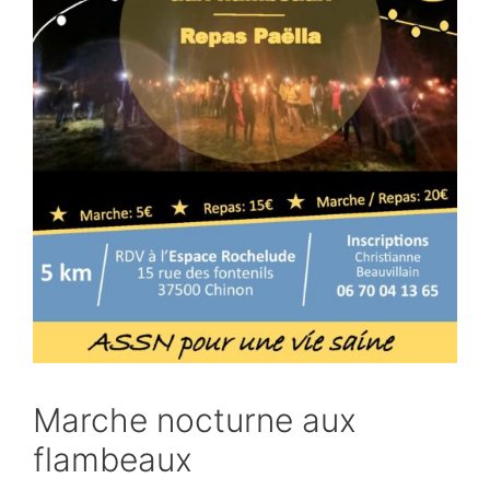
Marche nocturne aux
flambeaux