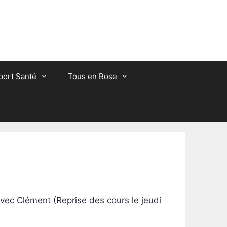
port Santé
Tous en Rose
ec Clément (Reprise des cours le jeudi