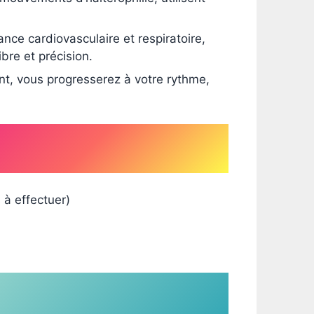
ce cardiovasculaire et respiratoire,
bre et précision.
nt, vous progresserez à votre rythme,
 à effectuer)