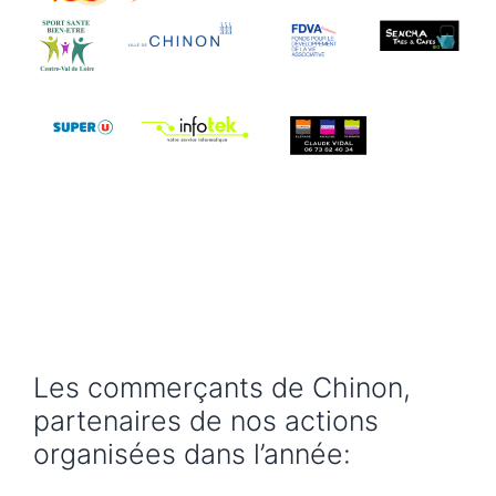
Les commerçants de Chinon,
partenaires de nos actions
organisées dans l’année: