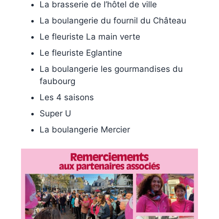
La brasserie de l’hôtel de ville
La boulangerie du fournil du Château
Le fleuriste La main verte
Le fleuriste Eglantine
La boulangerie les gourmandises du
faubourg
Les 4 saisons
Super U
La boulangerie Mercier