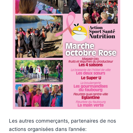
Les autres commerçants, partenaires de nos
actions organisées dans l’année: