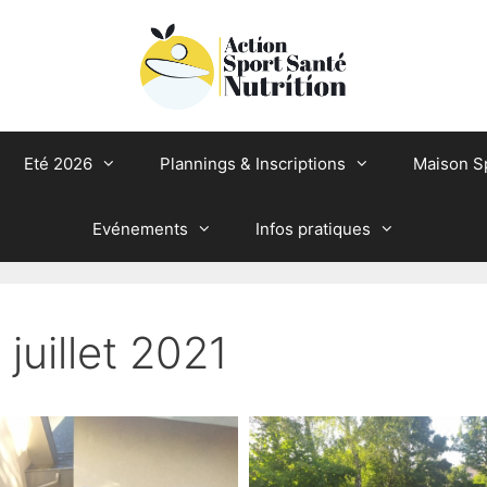
Eté 2026
Plannings & Inscriptions
Maison S
Evénements
Infos pratiques
juillet 2021