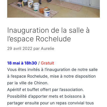
Inauguration de la salle à
l’espace Rochelude
29 avril 2022
par
Aurelie
18 mai à 18h30
/
Gratuit
Vous êtes invités à l’inauguration de notre salle
à l’espace Rochelude, mise à notre disposition
par la ville de Chinon.
Apéritif et buffet offert par l’association.
Possibilité d’apporter mets et boissons à
partager ensuite pour un repas convivial tous