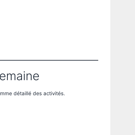
semaine
mme détaillé des activités.