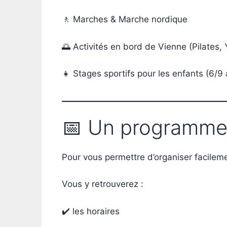
🚶 Marches & Marche nordique
🌅 Activités en bord de Vienne (Pilates,
👧 Stages sportifs pour les enfants (6/9
📅 Un programme
Pour vous permettre d’organiser facilem
Vous y retrouverez :
✔️ les horaires