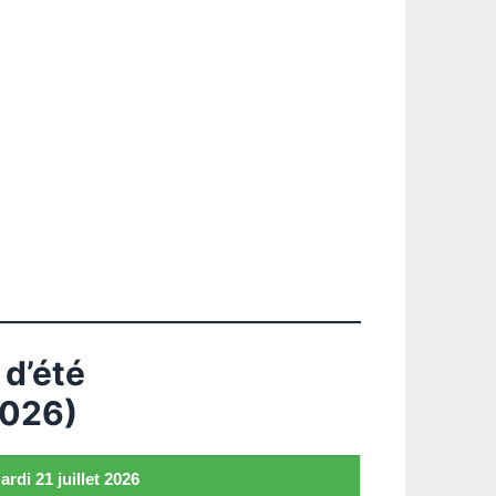
d’été
2026)
ardi 21 juillet 2026