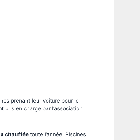
nes prenant leur voiture pour le
pris en charge par l’association.
au chauffée
toute l’année. Piscines