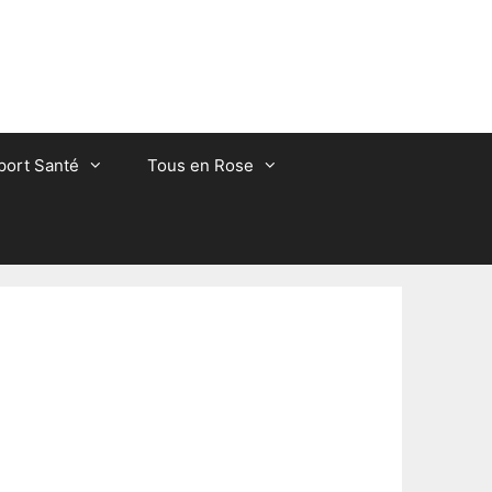
port Santé
Tous en Rose