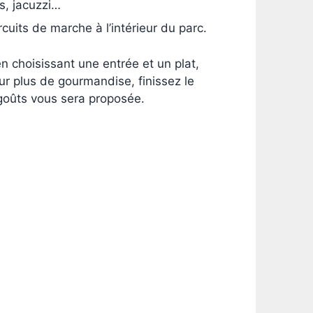
s, jacuzzi…
cuits de marche à l’intérieur du parc.
n choisissant une entrée et un plat,
ur plus de gourmandise, finissez le
 goûts vous sera proposée.