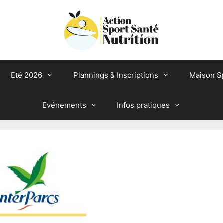
Eté 2026
Plannings & Inscriptions
Maison S
Evénements
Infos pratiques