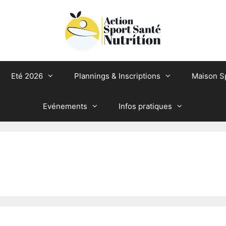
Eté 2026
Plannings & Inscriptions
Maison S
Evénements
Infos pratiques