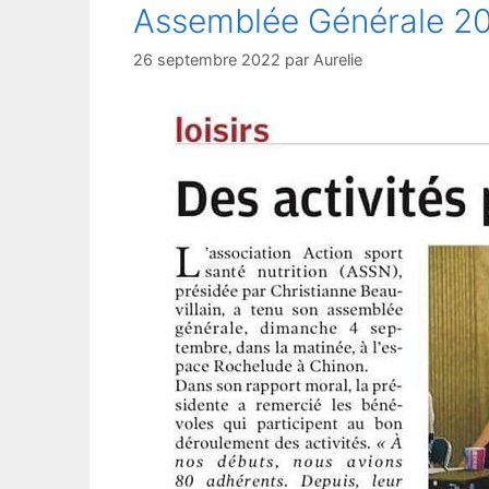
Assemblée Générale 2
26 septembre 2022
par
Aurelie