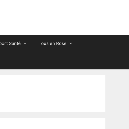
port Santé
Tous en Rose