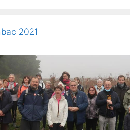
abac 2021