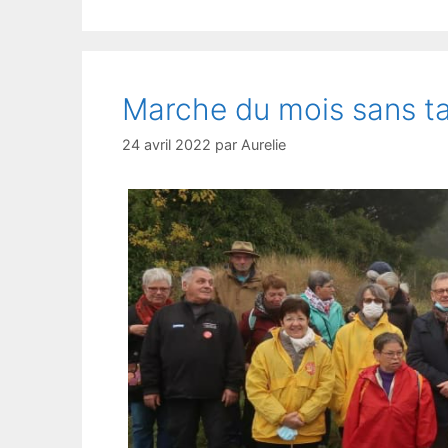
Marche du mois sans t
24 avril 2022
par
Aurelie